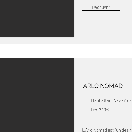
Découvrir
ARLO NOMAD
Manhattan, New-York
Dès 240€
L'Arlo Nomad est l'un des 