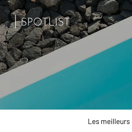
Les meilleurs 