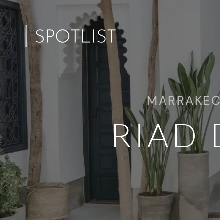
MARRAKEC
RIAD 