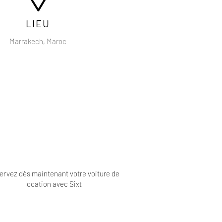
LIEU
Marrakech, Maroc
ervez dès maintenant votre voiture de
location avec Sixt