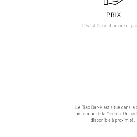
PRIX
Dès 150€ par chambre et par
Le Riad Dar-K est situé dans le 
historique de la Médina. Un par
disponible à proximité.