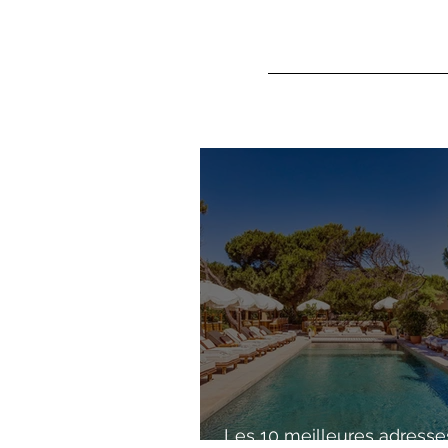
Les 10 meilleures adresse