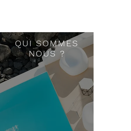
QUI SOMMES
NOUS ?