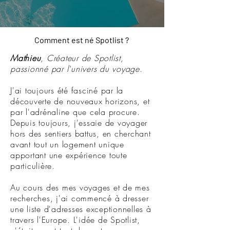
Comment est né Spotlist ?
Mathieu
, Créateur de Spotlist,
passionné par l'univers du voyage.
J'ai toujours été fasciné par la
découverte de nouveaux horizons, et
par l'adrénaline que cela procure.
Depuis toujours, j'essaie de voyager
hors des sentiers battus, en cherchant
avant tout un logement unique
apportant une expérience toute
particulière.
Au cours des mes voyages et de mes
recherches, j'ai commencé à dresser
une liste d'adresses exceptionnelles à
travers l'Europe. L'idée de Spotlist,