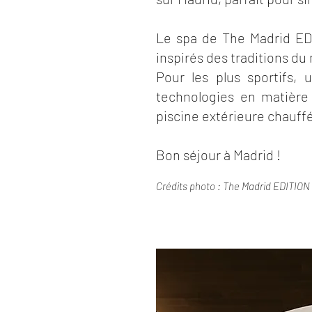
Le spa de The Madrid EDI
inspirés des traditions d
Pour les plus sportifs, 
technologies en matière
piscine extérieure chauff
Bon séjour à Madrid !
Crédits photo : The Madrid EDITION