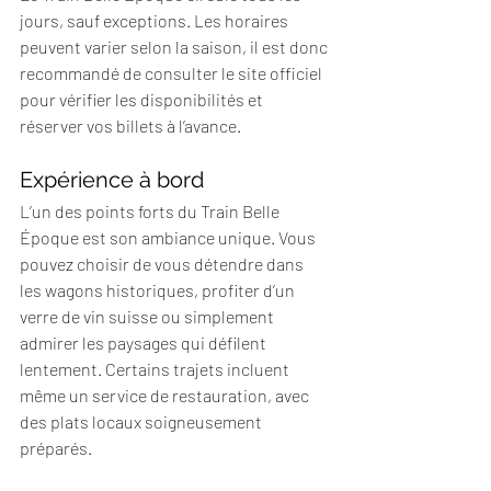
jours, sauf exceptions. Les horaires 
peuvent varier selon la saison, il est donc 
recommandé de consulter le site officiel 
pour vérifier les disponibilités et 
réserver vos billets à l’avance.
Expérience à bord
L’un des points forts du Train Belle 
Époque est son ambiance unique. Vous 
pouvez choisir de vous détendre dans 
les wagons historiques, profiter d’un 
verre de vin suisse ou simplement 
admirer les paysages qui défilent 
lentement. Certains trajets incluent 
même un service de restauration, avec 
des plats locaux soigneusement 
préparés.