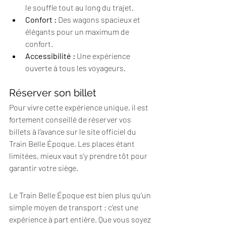
le souffle tout au long du trajet.
Confort :
 Des wagons spacieux et 
élégants pour un maximum de 
confort.
Accessibilité :
 Une expérience 
ouverte à tous les voyageurs.
Réserver son billet
Pour vivre cette expérience unique, il est 
fortement conseillé de réserver vos 
billets à l’avance sur le site officiel du 
Train Belle Époque. Les places étant 
limitées, mieux vaut s’y prendre tôt pour 
garantir votre siège.
Le Train Belle Époque est bien plus qu’un 
simple moyen de transport : c’est une 
expérience à part entière. Que vous soyez 