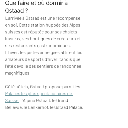
Que faire et où dormir à 
Gstaad ?
L’arrivée à Gstaad est une récompense 
en soi. Cette station huppée des Alpes 
suisses est réputée pour ses chalets 
luxueux, ses boutiques de créateurs et 
ses restaurants gastronomiques. 
L’hiver, les pistes enneigées attirent les 
amateurs de sports d’hiver, tandis que 
l’été dévoile des sentiers de randonnée 
magnifiques.
Côté hôtels, Gstaad propose parmi les 
Palaces les plus spectaculaires de 
Suisse 
: l'Alpina Gstaad, le Grand 
Bellevue, le Lenkerhof, le Gstaad Palace. 