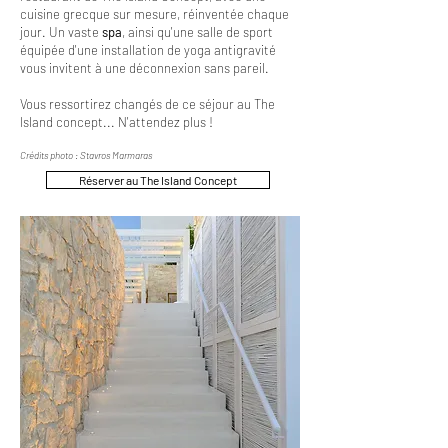
cuisine grecque sur mesure, réinventée chaque
jour. Un vaste
spa
, ainsi qu'une salle de sport
équipée d'une installation de yoga antigravité
vous invitent à une déconnexion sans pareil.
Vous ressortirez changés de ce séjour au The
Island concept... N'attendez plus !
Crédits photo : Stavros Marmaras
Réserver au The Island Concept