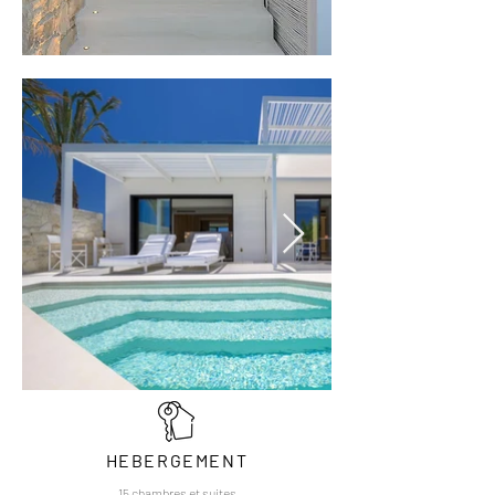
HEBERGEMENT
15 chambres et suites