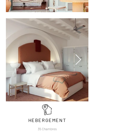
HEBERGEMENT
35 Chambres