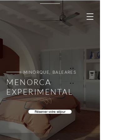
MINORQUE, BALEARES
MENORCA
EXPERIMENTAL
Réserver votre séjour