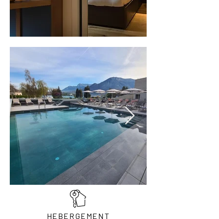
HEBERGEMENT