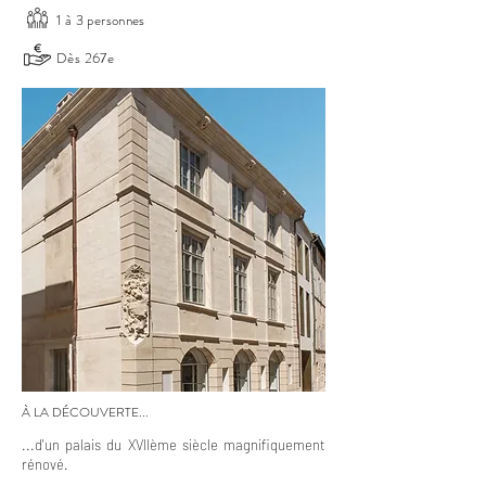
1 à 3 personnes
Dès 267e
À LA DÉCOUVERTE...
...d'un palais du XVIIème siècle magnifiquement
rénové.