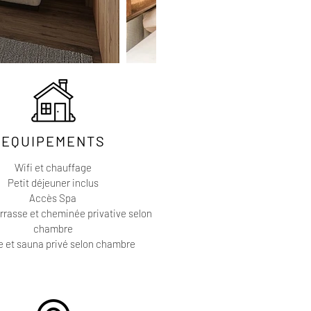
EQUIPEMENTS
Wifi et chauffage
Petit déjeuner inclus
Accès Spa
rrasse et cheminée privative selon
chambre
e et sauna privé selon chambre