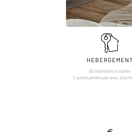
HEBERGEMEN
60 chambres et suites
2 suites penthouse avec piscin