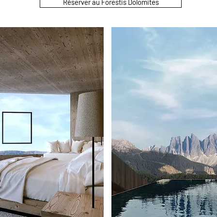
Réserver au Forestis Dolomites