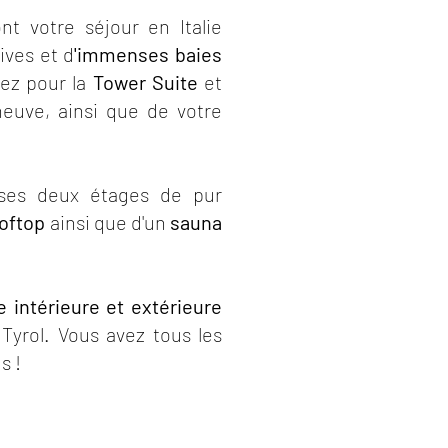
nt votre séjour en Italie
ives et d
'immenses baies
ez pour la
Tower Suite
et
euve, ainsi que de votre
ses deux étages de pur
ooftop
ainsi que d'un
sauna
intérieure et extérieure
Tyrol. Vous avez tous les
s !