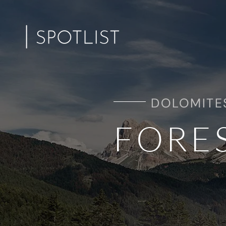
DOLOMITES
FORE