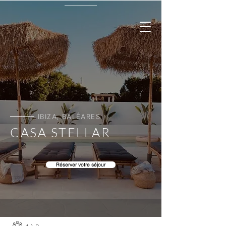
IBIZA, BALÉARES
CASA STELLAR
Réserver votre séjour