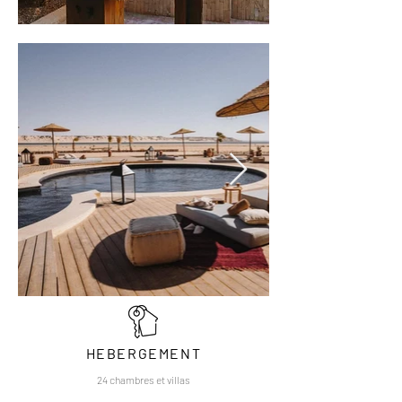
HEBERGEMENT
24 chambres et villas