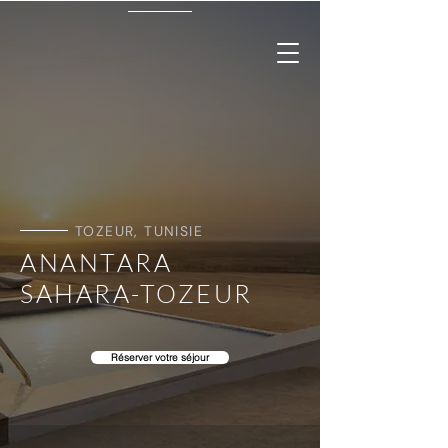
TOZEUR, TUNISIE
ANANTARA
SAHARA-TOZEUR
Réserver votre séjour