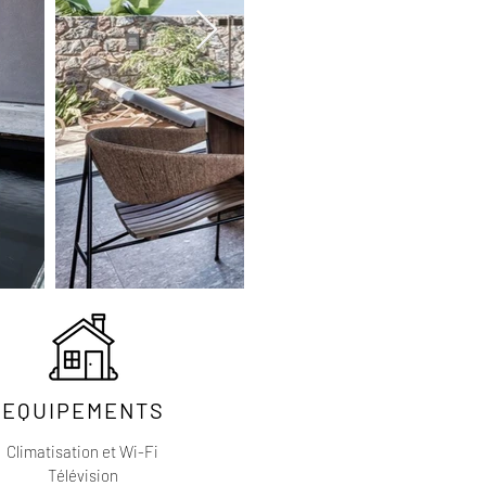
EQUIPEMENTS
Climatisation et Wi-Fi
Télévision