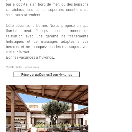
bar à cocktails en bord de mer, où des boissons
rafraîchissantes et de superbes couchers de
soleil vous attendent.
Côté détente, le Domes Noruz propose un spa
flambant neuf. Plongez dans un monde de
relaxation avec une gamme de traitements
holistiques et de massages adaptés à vos
besoins, et ne manquez pas les massages avec
vue sur la mer !
Bonnes vacances à Mykonos...
Crédits photo : Domes Noruz
Réserver au Domes Zeen Mykonos