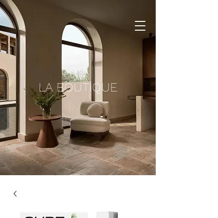
LA BOUTIQUE