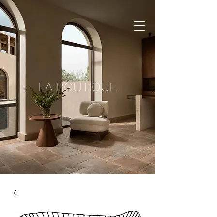
LA BOUTIQUE