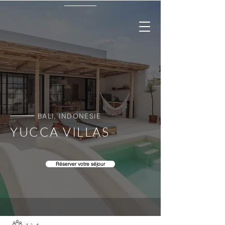
BALI, INDONESIE
YUCCA VILLAS
Réserver votre séjour