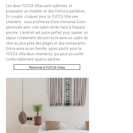
Les deux YUCCA Villas sont sublimes, et
proposent un mobilier et des finitions parfaites.
En couple, craquez pour la YUCCA Villa une
chambre : vous profiterez d'une immense Suite
parentale avec coin salon vitrée face à l'espace
piscine. L'endroit est juste parfait pour passer un
séjour totalement décontracté dans un cadre de
rêve au plus près des plages et des restaurants.
Entre amis ou en famille, optez plutôt pour la
YUCCA Villa deux chambres, qui peut accueillir
confortablement quatre adultes.
Réserver à YUCCA Villas