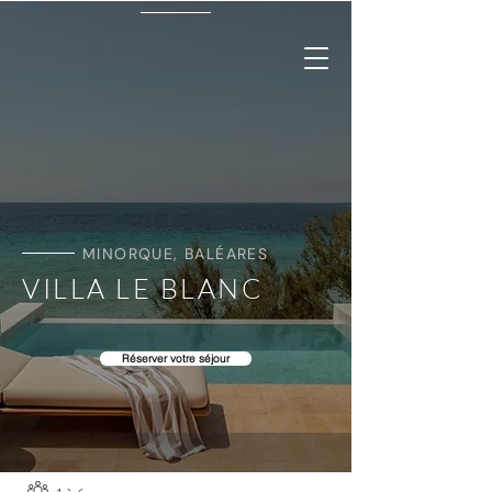
MINORQUE, BALÉARES
VILLA LE BLANC
Réserver votre séjour