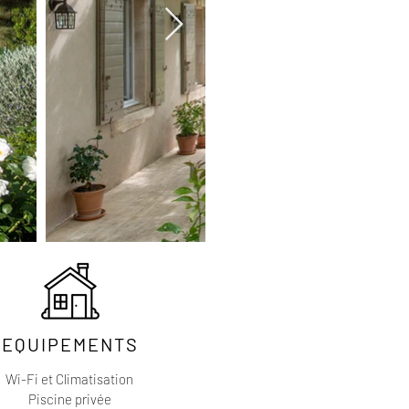
EQUIPEMENTS
Wi-Fi et Climatisation
Piscine privée