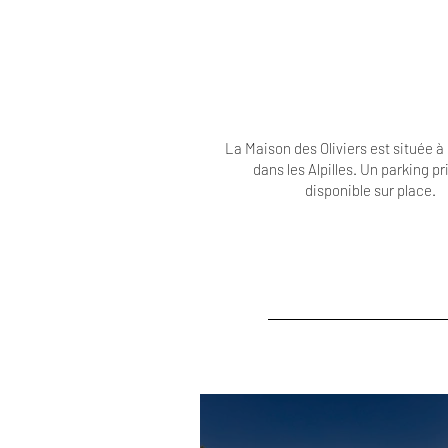
La Maison des Oliviers est située à
dans les Alpilles. Un parking pr
disponible sur place.