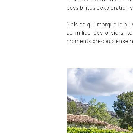
possibilités d'exploration s
Mais ce qui marque le plu
au milieu des oliviers, 
moments précieux ensem