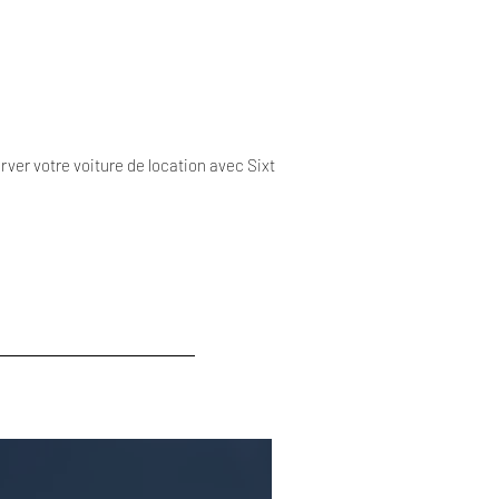
rver votre voiture de location avec Sixt