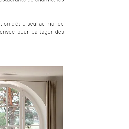
ation d'être seul au monde
 pensée pour partager des