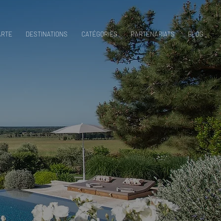
ARTE
DESTINATIONS
CATÉGORIES
PARTENARIATS
BLOG