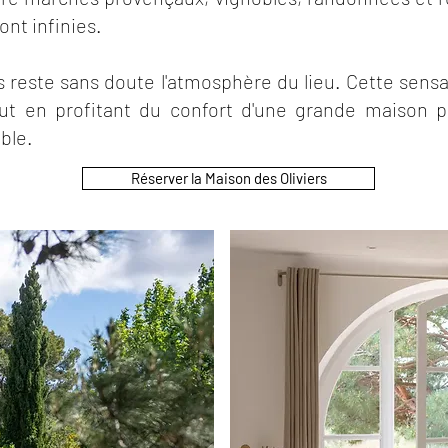
ont infinies.
s reste sans doute l'atmosphère du lieu. Cette sens
tout en profitant du confort d'une grande maison
ble.
Réserver la Maison des Oliviers