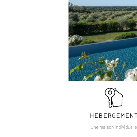
HEBERGEMEN
Une maison individuelle