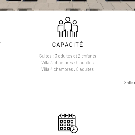
T
CAPACITÉ
Suites : 3 adultes et 2 enfants
Villa 3 chambres : 6 adultes
Villa 4 chambres : 8 adultes
Salle