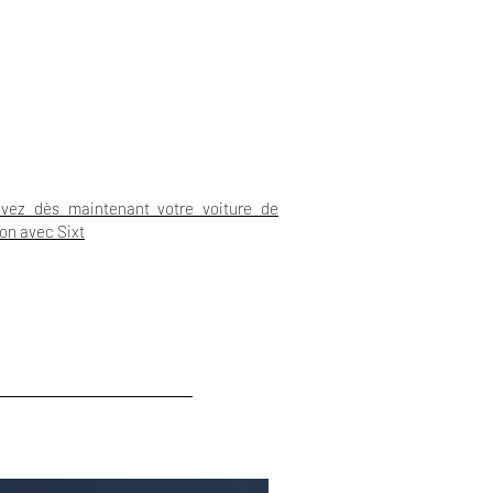
vez dès maintenant votre voiture de
ion avec Sixt