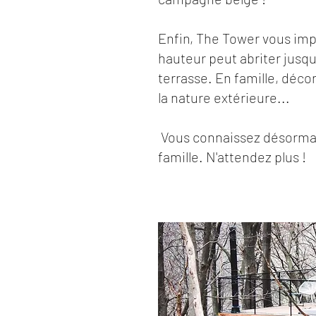
Enfin, The Tower vous imp
hauteur peut abriter jusqu
terrasse. En famille, déc
la nature extérieure...
Vous connaissez désormais
famille. N'attendez plus !