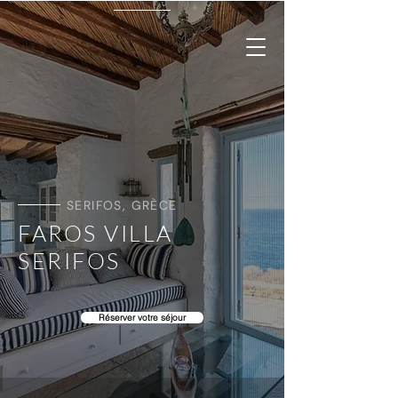
SERIFOS, GRÈCE
FAROS VILLA
SERIFOS
Réserver votre séjour