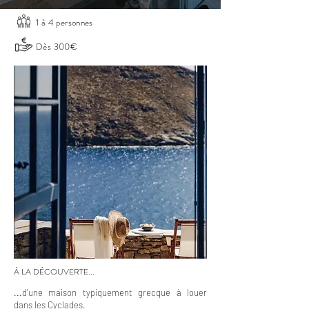
1 à 4 personnes
Dès 300€
À LA DÉCOUVERTE...
...d'une maison typiquement grecque à louer
dans les Cyclades.