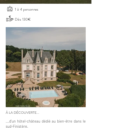
1 à 4 personnes
Dès 130€
À LA DÉCOUVERTE...
...d'un hôtel-château dédié au bien-être dans le
sud-Finistère.