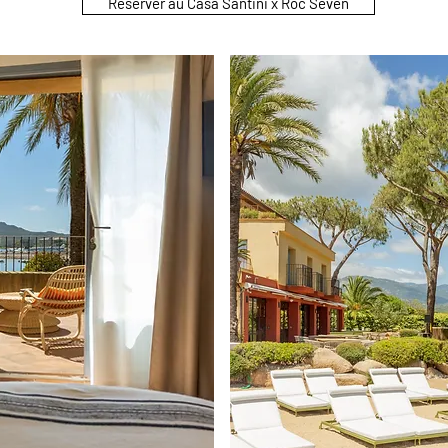
Réserver au Casa Santini x Roc Seven