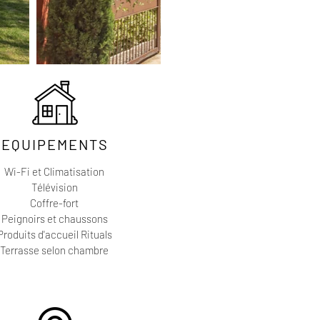
EQUIPEMENTS
Wi-Fi et Climatisation
Télévision
Coffre-fort
Peignoirs et chaussons
Produits d'accueil Rituals
Terrasse selon chambre