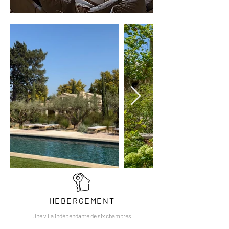
HEBERGEMENT
Une villa indépendante de six chambres