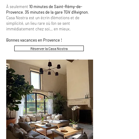
À seulement
10 minutes de Saint-Rémy-de-
Provence
,
35 minutes de la gare TGV d’Avignon
,
Casa Nostra est un écrin d’émotions et de
simplicité, un lieu rare où l’on se sent
immédiatement chez soi… en mieux.
Bonnes vacances en Provence !
Réserver la Casa Nostra