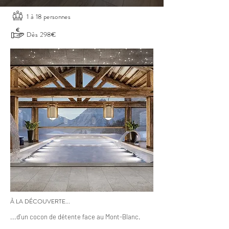
1 à 18 personnes
Dès 298€
À LA DÉCOUVERTE...
...d'un cocon de détente face au Mont-Blanc.