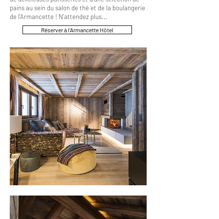
pains au sein du salon de thé et de la boulangerie
de l'Armancette ! N'attendez plus...
Réserver à l'Armancette Hôtel